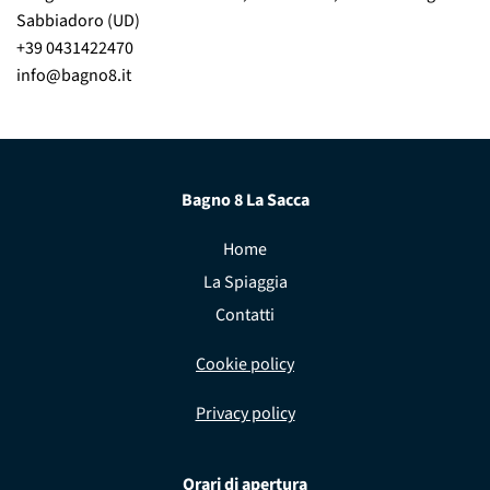
Sabbiadoro (UD)
+39 0431422470
info@bagno8.it
Bagno 8 La Sacca
Home
La Spiaggia
Contatti
Cookie policy
Privacy policy
Orari di apertura