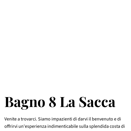
Bagno 8 La Sacca
Venite a trovarci. Siamo impazienti di darvi il benvenuto e di
offrirvi un'esperienza indimenticabile sulla splendida costa di