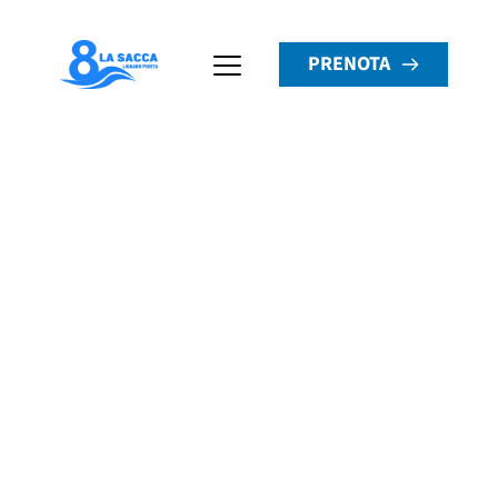
PRENOTA