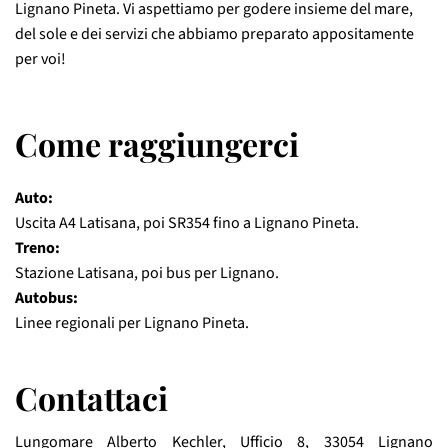
Lignano Pineta. Vi aspettiamo per godere insieme del mare,
del sole e dei servizi che abbiamo preparato appositamente
per voi!
Come raggiungerci
Auto:
Uscita A4 Latisana, poi SR354 fino a Lignano Pineta.
Treno:
Stazione Latisana, poi bus per Lignano.
Autobus:
Linee regionali per Lignano Pineta.
Contattaci
Lungomare Alberto Kechler, Ufficio 8, 33054 Lignano