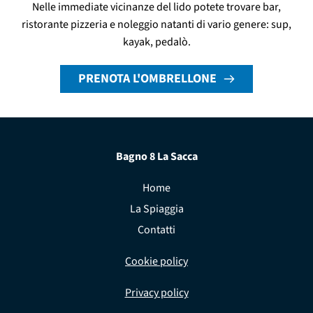
Nelle immediate vicinanze del lido potete trovare bar,
ristorante pizzeria e noleggio natanti di vario genere: sup,
kayak, pedalò.
PRENOTA L'OMBRELLONE
Bagno 8 La Sacca
Home
La Spiaggia
Contatti
Cookie policy
Privacy policy