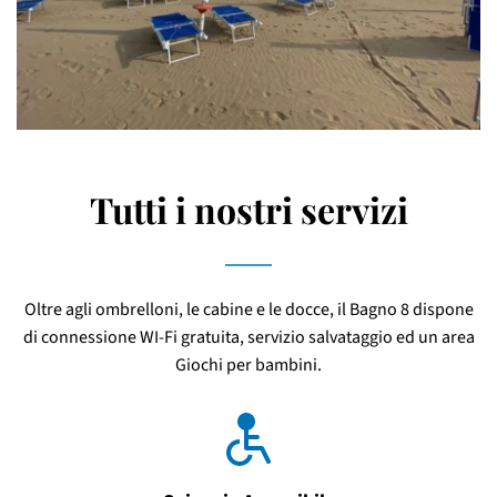
Tutti i nostri servizi
Oltre agli ombrelloni, le cabine e le docce, il Bagno 8 dispone
di connessione WI-Fi gratuita, servizio salvataggio ed un area
Giochi per bambini.