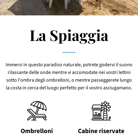
La Spiaggia
Immersi in questo paradiso naturale, potrete godervi il suono
rilassante delle onde mentre vi accomodate nei vostri lettini
sotto l'ombra degli ombrelloni, o mentre passeggerete lungo
la costa in cerca del luogo perfetto per il vostro asciugamano.
Ombrelloni
Cabine riservate