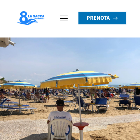
PRENOTA