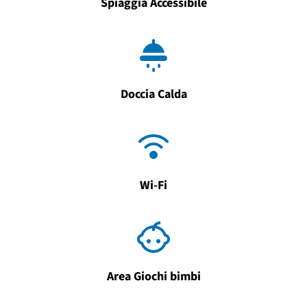
Spiaggia Accessibile
Doccia Calda
Wi-Fi
Area Giochi bimbi