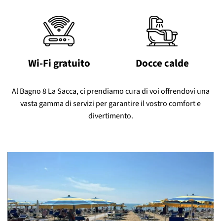
Wi-Fi gratuito
Docce calde
Al Bagno 8 La Sacca, ci prendiamo cura di voi offrendovi una
vasta gamma di servizi per garantire il vostro comfort e
divertimento.